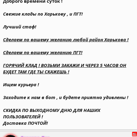
Доброго времени суток !
Свежие клады по Харькову , и ПГТ!
Лучший стаф!
Сделаем по вашему желанию любой район Харькова !
Сделаем по вашему желанию ПГТ!
ГОРЯЧИЙ КЛАД ! ВОЗЬМИ ЗАКАЖИ И ЧЕРЕЗ 5 ЧАСОВ ОН
БУДЕТ ТАМ ГДЕ ТЫ СКАЖЕШЬ !
Ищем курьера !
Заходите к нам в бот , и будете приятно удивлены !
СКИДКА ПО ВЫХОДНОМУ ДНЮ ДЛЯ НАШИХ
ПОЛЬЗОВАТЕЛЕЙ !
Доставка ПОЧТОЙ!