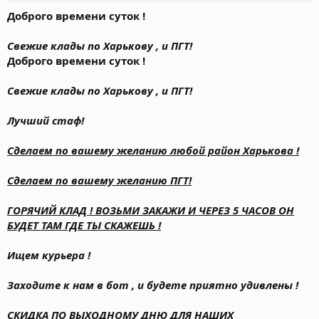
Доброго времени суток !
Свежие клады по Харькову , и ПГТ!
Доброго времени суток !
Свежие клады по Харькову , и ПГТ!
Лучший стаф!
Сделаем по вашему желанию любой район Харькова !
Сделаем по вашему желанию ПГТ!
ГОРЯЧИЙ КЛАД ! ВОЗЬМИ ЗАКАЖИ И ЧЕРЕЗ 5 ЧАСОВ ОН
БУДЕТ ТАМ ГДЕ ТЫ СКАЖЕШЬ !
Ищем курьера !
Заходите к нам в бот , и будете приятно удивлены !
СКИДКА ПО ВЫХОДНОМУ ДНЮ ДЛЯ НАШИХ