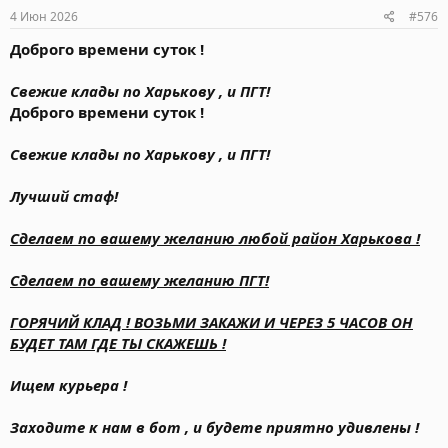
4 Июн 2026
#576
Доброго времени суток !
Свежие клады по Харькову , и ПГТ!
Доброго времени суток !
Свежие клады по Харькову , и ПГТ!
Лучший стаф!
Сделаем по вашему желанию любой район Харькова !
Сделаем по вашему желанию ПГТ!
ГОРЯЧИЙ КЛАД ! ВОЗЬМИ ЗАКАЖИ И ЧЕРЕЗ 5 ЧАСОВ ОН
БУДЕТ ТАМ ГДЕ ТЫ СКАЖЕШЬ !
Ищем курьера !
Заходите к нам в бот , и будете приятно удивлены !