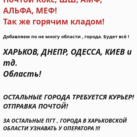
АЛЬФА, МЕФ!
Так же горячим кладом!
Добавляем по не многу области , города. Будет всё !
ХАРЬКОВ, ДНЕПР, ОДЕССА, КИЕВ и
тд.
Область!
ОСТАЛЬНЫЕ ГОРОДА ТРЕБУЕТСЯ КУРЬЕР!
ОТПРАВКА ПОЧТОЙ!
ЗА ОСТАЛЬНЫЕ ПГТ , ГОРОДА В ХАРЬКОВСКОЙ
ОБЛАСТИ УЗНАВАТЬ У ОПЕРАТОРА !!!