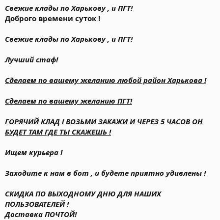
Свежие клады по Харькову , и ПГТ!
Доброго времени суток !
Свежие клады по Харькову , и ПГТ!
Лучший стаф!
Сделаем по вашему желанию любой район Харькова !
Сделаем по вашему желанию ПГТ!
ГОРЯЧИЙ КЛАД ! ВОЗЬМИ ЗАКАЖИ И ЧЕРЕЗ 5 ЧАСОВ ОН
БУДЕТ ТАМ ГДЕ ТЫ СКАЖЕШЬ !
Ищем курьера !
Заходите к нам в бот , и будете приятно удивлены !
СКИДКА ПО ВЫХОДНОМУ ДНЮ ДЛЯ НАШИХ
ПОЛЬЗОВАТЕЛЕЙ !
Доставка ПОЧТОЙ!