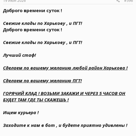
19 Июн 2026
#596
Доброго времени суток !
Свежие клады по Харькову , и ПГТ!
Доброго времени суток !
Свежие клады по Харькову , и ПГТ!
Лучший стаф!
Сделаем по вашему желанию любой район Харькова !
Сделаем по вашему желанию ПГТ!
ГОРЯЧИЙ КЛАД ! ВОЗЬМИ ЗАКАЖИ И ЧЕРЕЗ 5 ЧАСОВ ОН
БУДЕТ ТАМ ГДЕ ТЫ СКАЖЕШЬ !
Ищем курьера !
Заходите к нам в бот , и будете приятно удивлены !