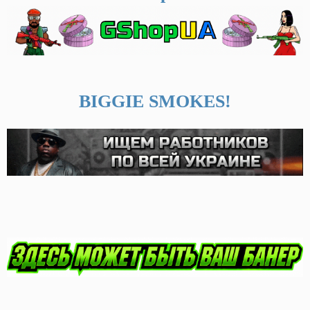
BIGGIE SMOKES!