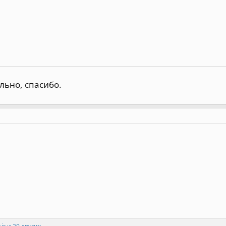
льно, спасибо.