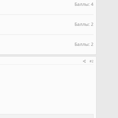
Баллы: 4
Баллы: 2
Баллы: 2
#2