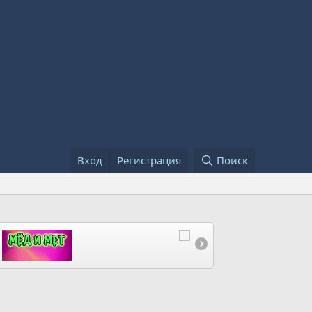
Вход
Регистрация
Поиск