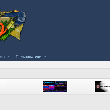
иа
Пользователи