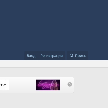
Вход
Регистрация
Поиск